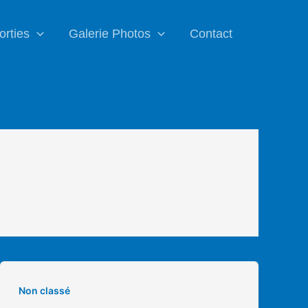
orties
Galerie Photos
Contact
Non classé