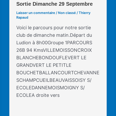
Sortie Dimanche 29 Septembre
Laisser un commentaire
/
Non classé
/
Thierry
Rapaud
Voici le parcours pour notre sortie
club de dimanche matin.Départ du
Ludion à 8h00Groupe 1PARCOURS
26B 94 KmsVILLEMOISSONCROIX
BLANCHEBONDOUFLEVERT LE
GRANDVERT LE PETITLE
BOUCHETBALLANCOURTCHEVANNE
SCHAMPCUEILBEAUVAISSOISY S/
ECOLEDANNEMOISMOIGNY S/
ECOLEA droite vers