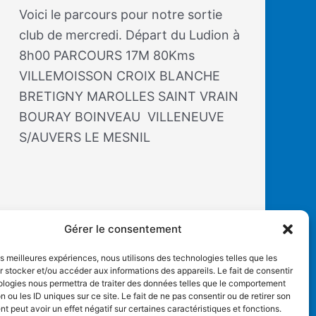
Voici le parcours pour notre sortie
club de mercredi. Départ du Ludion à
8h00 PARCOURS 17M 80Kms
VILLEMOISSON CROIX BLANCHE
BRETIGNY MAROLLES SAINT VRAIN
BOURAY BOINVEAU VILLENEUVE
S/AUVERS LE MESNIL
Gérer le consentement
les meilleures expériences, nous utilisons des technologies telles que les
 stocker et/ou accéder aux informations des appareils. Le fait de consentir
ologies nous permettra de traiter des données telles que le comportement
n ou les ID uniques sur ce site. Le fait de ne pas consentir ou de retirer son
 peut avoir un effet négatif sur certaines caractéristiques et fonctions.