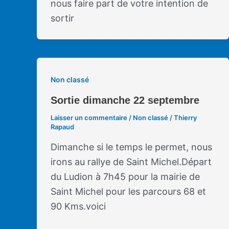
nous faire part de votre intention de
sortir
Non classé
Sortie dimanche 22 septembre
Laisser un commentaire
/
Non classé
/
Thierry
Rapaud
Dimanche si le temps le permet, nous
irons au rallye de Saint Michel.Départ
du Ludion à 7h45 pour la mairie de
Saint Michel pour les parcours 68 et
90 Kms.voici