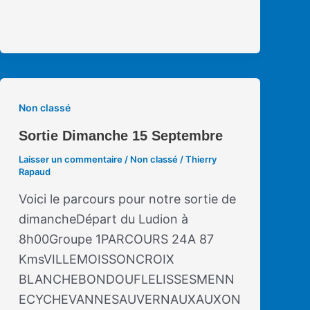
Non classé
Sortie Dimanche 15 Septembre
Laisser un commentaire
/
Non classé
/
Thierry
Rapaud
Voici le parcours pour notre sortie de
dimancheDépart du Ludion à
8h00Groupe 1PARCOURS 24A 87
KmsVILLEMOISSONCROIX
BLANCHEBONDOUFLELISSESMENN
ECYCHEVANNESAUVERNAUXAUXON