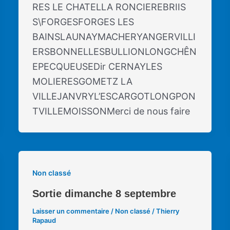
RES LE CHATELLA RONCIEREBRIIS
S\FORGESFORGES LES
BAINSLAUNAYMACHERYANGERVILLI
ERSBONNELLESBULLIONLONGCHÊN
EPECQUEUSEDir CERNAYLES
MOLIERESGOMETZ LA
VILLEJANVRYL’ESCARGOTLONGPON
TVILLEMOISSONMerci de nous faire
Non classé
Sortie dimanche 8 septembre
Laisser un commentaire
/
Non classé
/
Thierry
Rapaud