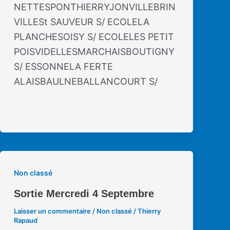
NETTESPONTHIERRYJONVILLEBRIN
VILLESt SAUVEUR S/ ECOLELA
PLANCHESOISY S/ ECOLELES PETIT
POISVIDELLESMARCHAISBOUTIGNY
S/ ESSONNELA FERTE
ALAISBAULNEBALLANCOURT S/
Non classé
Sortie Mercredi 4 Septembre
Laisser un commentaire
/
Non classé
/
Thierry
Rapaud