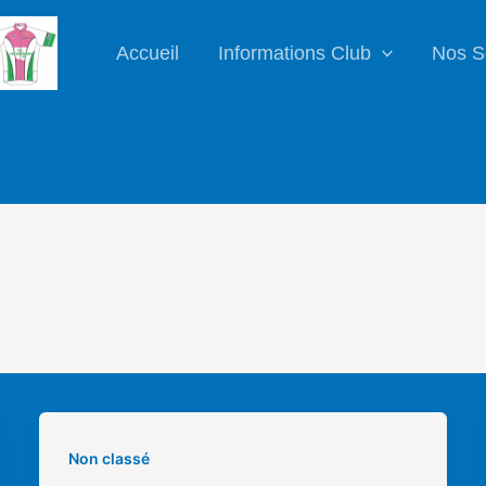
Accueil
Informations Club
Nos S
Non classé