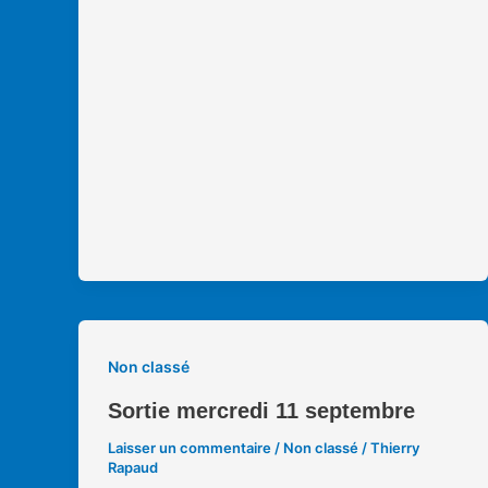
Non classé
Sortie mercredi 11 septembre
Laisser un commentaire
/
Non classé
/
Thierry
Rapaud