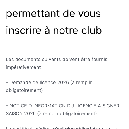
permettant de vous
inscrire à notre club
Les documents suivants doivent être fournis
impérativement :
– Demande de licence 2026 (à remplir
obligatoirement)
– NOTICE D INFORMATION DU LICENCIE A SIGNER
SAISON 2026 (à remplir obligatoirement)
Le certificat médical
n’est plus obligatoire
pour le