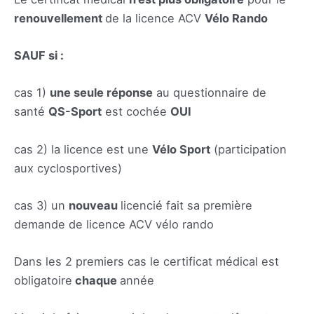
renouvellement
de la licence ACV
Vélo Rando
SAUF si :
cas 1)
une seule réponse
au questionnaire de
santé
QS-Sport
est cochée
OUI
cas 2) la licence est une
Vélo Sport
(participation
aux cyclosportives)
cas 3) un
nouveau
licencié fait sa première
demande de licence ACV vélo rando
Dans les 2 premiers cas le certificat médical est
obligatoire
chaque
année