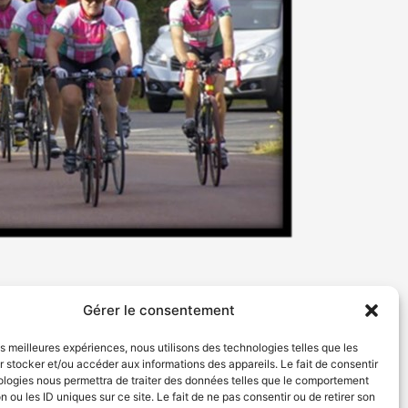
Gérer le consentement
lendrier mercredis
les meilleures expériences, nous utilisons des technologies telles que les
 stocker et/ou accéder aux informations des appareils. Le fait de consentir
ologies nous permettra de traiter des données telles que le comportement
n ou les ID uniques sur ce site. Le fait de ne pas consentir ou de retirer son