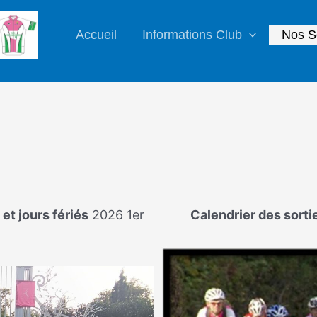
Accueil
Informations Club
Nos S
et jours fériés
2026 1er
Calendrier des sorti