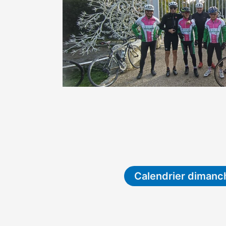
Calendrier dimanc