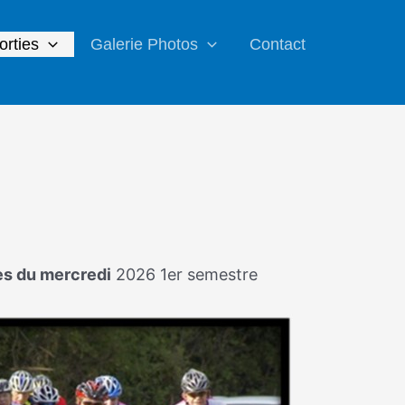
orties
Galerie Photos
Contact
es du mercredi
2026 1er semestre