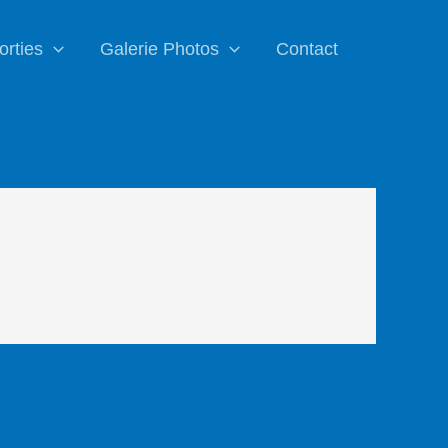
orties
Galerie Photos
Contact