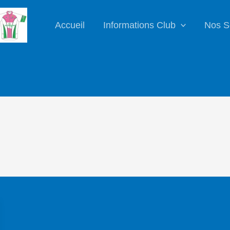
Accueil
Informations Club
Nos S