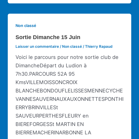
Non classé
Sortie Dimanche 15 Juin
Laisser un commentaire
/
Non classé
/
Thierry Rapaud
Voici le parcours pour notre sortie club de
DimancheDépart du Ludion à
7h30.PARCOURS 52A 95
KmsVILLEMOISSONCROIX
BLANCHEBONDOUFLELISSESMENNECYCHE
VANNESAUVERNAUXAUXONNETTESPONTHI
ERRYBRINVILLESt
SAUVEURPERTHESFLEURY en
BIEREFORGESSt MARTIN EN
BIERREMACHERINARBONNE LA