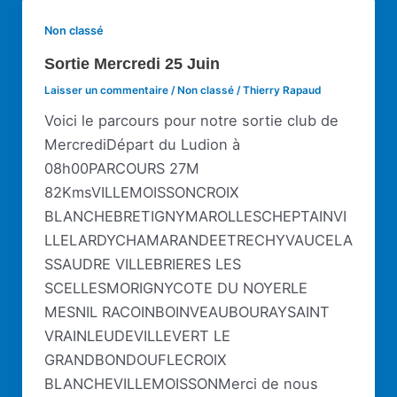
Non classé
Sortie Mercredi 25 Juin
Laisser un commentaire
/
Non classé
/
Thierry Rapaud
Voici le parcours pour notre sortie club de
MercrediDépart du Ludion à
08h00PARCOURS 27M
82KmsVILLEMOISSONCROIX
BLANCHEBRETIGNYMAROLLESCHEPTAINVI
LLELARDYCHAMARANDEETRECHYVAUCELA
SSAUDRE VILLEBRIERES LES
SCELLESMORIGNYCOTE DU NOYERLE
MESNIL RACOINBOINVEAUBOURAYSAINT
VRAINLEUDEVILLEVERT LE
GRANDBONDOUFLECROIX
BLANCHEVILLEMOISSONMerci de nous