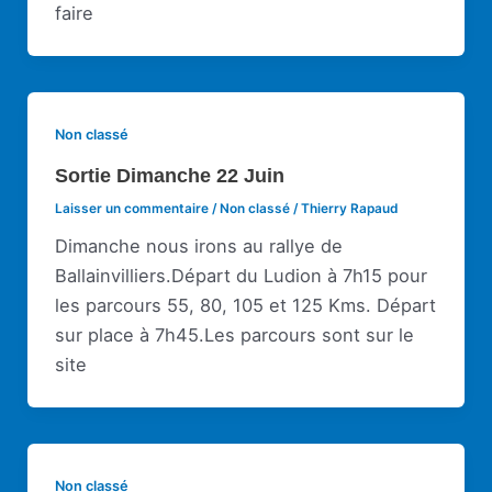
faire
Non classé
Sortie Dimanche 22 Juin
Laisser un commentaire
/
Non classé
/
Thierry Rapaud
Dimanche nous irons au rallye de
Ballainvilliers.Départ du Ludion à 7h15 pour
les parcours 55, 80, 105 et 125 Kms. Départ
sur place à 7h45.Les parcours sont sur le
site
Non classé