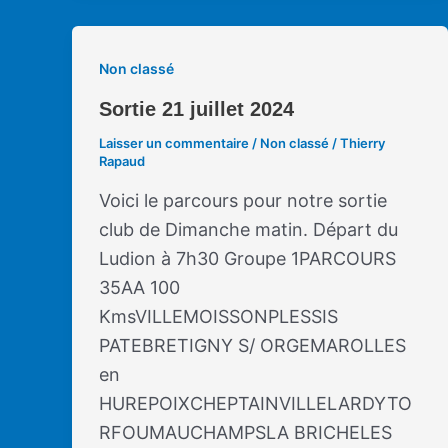
Non classé
Sortie 21 juillet 2024
Laisser un commentaire
/
Non classé
/
Thierry
Rapaud
Voici le parcours pour notre sortie
club de Dimanche matin. Départ du
Ludion à 7h30 Groupe 1PARCOURS
35AA 100
KmsVILLEMOISSONPLESSIS
PATEBRETIGNY S/ ORGEMAROLLES
en
HUREPOIXCHEPTAINVILLELARDYTO
RFOUMAUCHAMPSLA BRICHELES