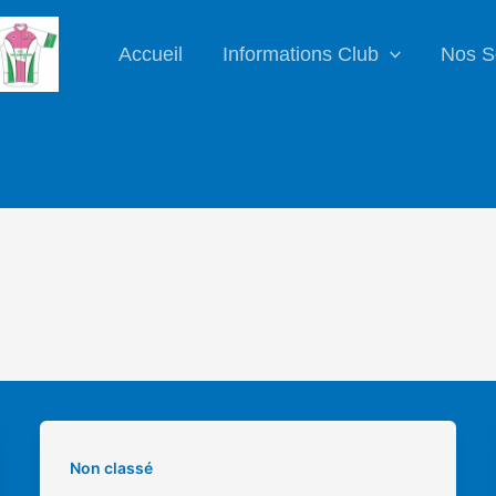
Accueil
Informations Club
Nos S
Non classé