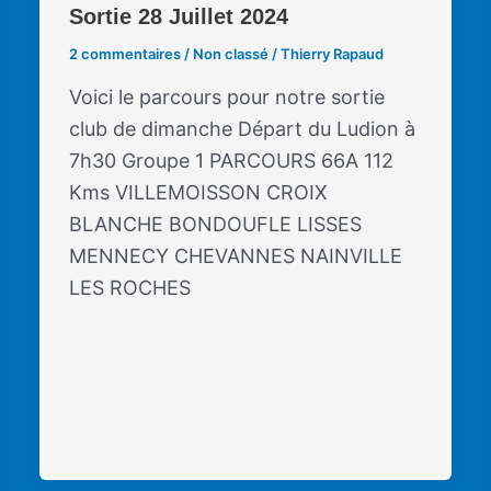
Sortie 28 Juillet 2024
2 commentaires
/
Non classé
/
Thierry Rapaud
Voici le parcours pour notre sortie
club de dimanche Départ du Ludion à
7h30 Groupe 1 PARCOURS 66A 112
Kms VILLEMOISSON CROIX
BLANCHE BONDOUFLE LISSES
MENNECY CHEVANNES NAINVILLE
LES ROCHES