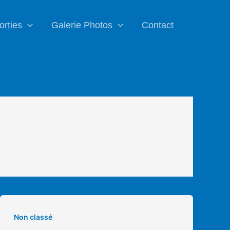
orties
Galerie Photos
Contact
Non classé