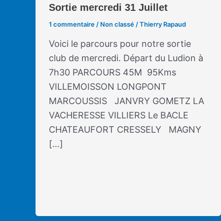
Sortie mercredi 31 Juillet
1 commentaire
/
Non classé
/
Thierry Rapaud
Voici le parcours pour notre sortie
club de mercredi. Départ du Ludion à
7h30 PARCOURS 45M 95Kms
VILLEMOISSON LONGPONT
MARCOUSSIS JANVRY GOMETZ LA
VACHERESSE VILLIERS Le BACLE
CHATEAUFORT CRESSELY MAGNY
[…]