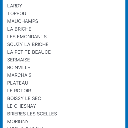
LARDY
TORFOU
MAUCHAMPS
LA BRICHE
LES EMONDANTS
SOUZY LA BRICHE
LA PETITE BEAUCE
SERMAISE
ROINVILLE
MARCHAIS
PLATEAU
LE ROTOIR
BOISSY LE SEC
LE CHESNAY
BRIERES LES SCELLES
MORIGNY