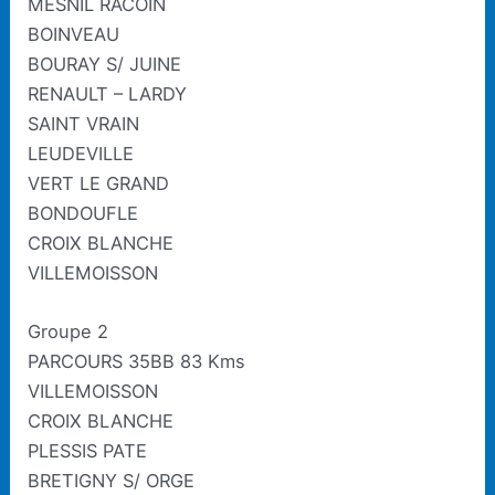
MESNIL RACOIN
BOINVEAU
BOURAY S/ JUINE
RENAULT – LARDY
SAINT VRAIN
LEUDEVILLE
VERT LE GRAND
BONDOUFLE
CROIX BLANCHE
VILLEMOISSON
Groupe 2
PARCOURS 35BB 83 Kms
VILLEMOISSON
CROIX BLANCHE
PLESSIS PATE
BRETIGNY S/ ORGE