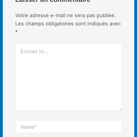
Votre adresse e-mail ne sera pas publiée.
Les champs obligatoires sont indiqués avec
*
Écrivez
ici…
Name*