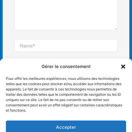
Name*
Email*
Gérer le consentement
Pour offrir les meilleures expériences, nous utilisons des technologies
telles que les cookies pour stocker et/ou accéder aux informations des
Site
appareils. Le fait de consentir à ces technologies nous permettra de
Internet
traiter des données telles que le comportement de navigation ou les ID
uniques sur ce site. Le fait de ne pas consentir ou de retirer son
consentement peut avoir un effet négatif sur certaines caractéristiques
et fonctions.
Accepter