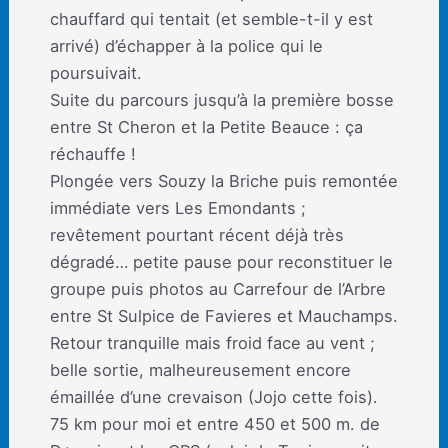
chauffard qui tentait (et semble-t-il y est
arrivé) d’échapper à la police qui le
poursuivait.
Suite du parcours jusqu’à la première bosse
entre St Cheron et la Petite Beauce : ça
réchauffe !
Plongée vers Souzy la Briche puis remontée
immédiate vers Les Emondants ;
revêtement pourtant récent déjà très
dégradé… petite pause pour reconstituer le
groupe puis photos au Carrefour de l’Arbre
entre St Sulpice de Favieres et Mauchamps.
Retour tranquille mais froid face au vent ;
belle sortie, malheureusement encore
émaillée d’une crevaison (Jojo cette fois).
75 km pour moi et entre 450 et 500 m. de