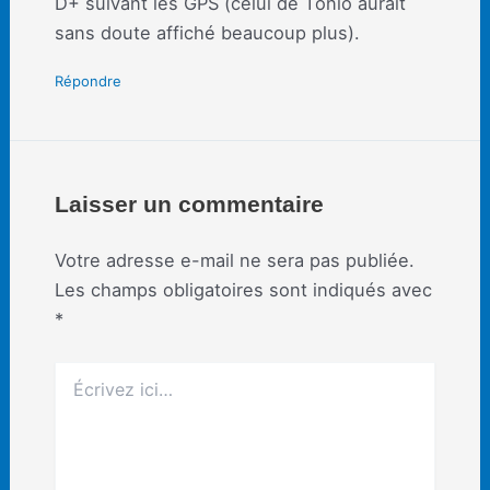
D+ suivant les GPS (celui de Tonio aurait
sans doute affiché beaucoup plus).
Répondre
Laisser un commentaire
Votre adresse e-mail ne sera pas publiée.
Les champs obligatoires sont indiqués avec
*
Écrivez
ici…