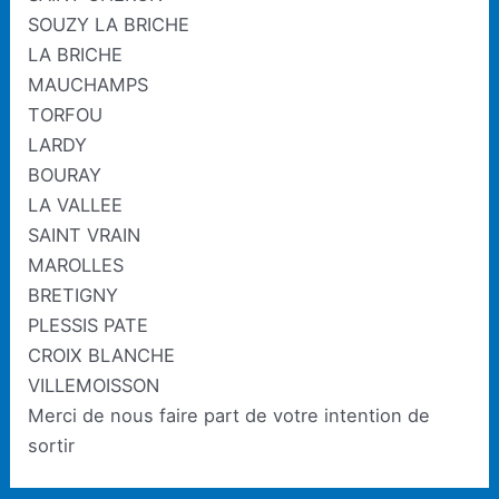
SOUZY LA BRICHE
LA BRICHE
MAUCHAMPS
TORFOU
LARDY
BOURAY
LA VALLEE
SAINT VRAIN
MAROLLES
BRETIGNY
PLESSIS PATE
CROIX BLANCHE
VILLEMOISSON
Merci de nous faire part de votre intention de
sortir