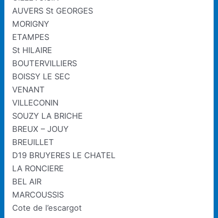
AUVERS St GEORGES
MORIGNY
ETAMPES
St HILAIRE
BOUTERVILLIERS
BOISSY LE SEC
VENANT
VILLECONIN
SOUZY LA BRICHE
BREUX – JOUY
BREUILLET
D19 BRUYERES LE CHATEL
LA RONCIERE
BEL AIR
MARCOUSSIS
Cote de l’escargot