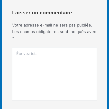
Laisser un commentaire
Votre adresse e-mail ne sera pas publiée.
Les champs obligatoires sont indiqués avec
*
Écrivez
ici…