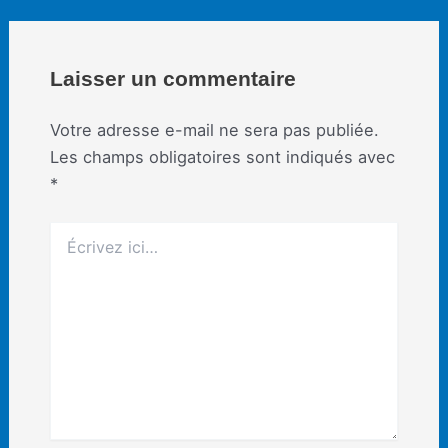
articles
Laisser un commentaire
Votre adresse e-mail ne sera pas publiée.
Les champs obligatoires sont indiqués avec
*
Écrivez
ici…