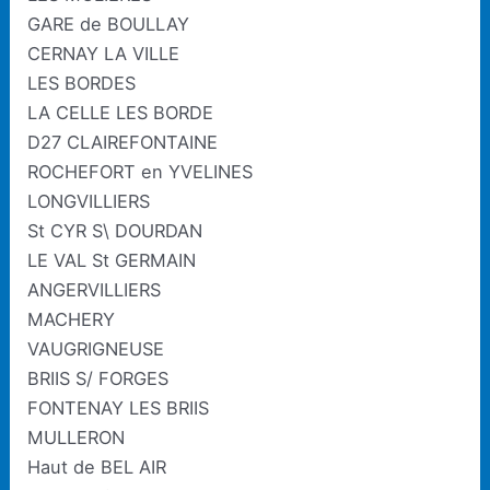
GARE de BOULLAY
CERNAY LA VILLE
LES BORDES
LA CELLE LES BORDE
D27 CLAIREFONTAINE
ROCHEFORT en YVELINES
LONGVILLIERS
St CYR S\ DOURDAN
LE VAL St GERMAIN
ANGERVILLIERS
MACHERY
VAUGRIGNEUSE
BRIIS S/ FORGES
FONTENAY LES BRIIS
MULLERON
Haut de BEL AIR