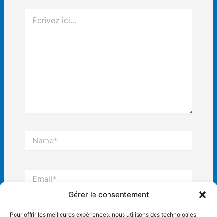
Écrivez
ici…
Name*
Email*
Gérer le consentement
Site
Pour offrir les meilleures expériences, nous utilisons des technologies