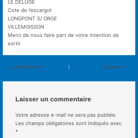
LE DELUGE
Cote de l’escargot
LONGPONT S/ ORGE
VILLEMOISSON
Merci de nous faire part de votre intention de
sortir
Navigation
PRÉCÉDENT
SUIVANT
des
articles
Laisser un commentaire
Votre adresse e-mail ne sera pas publiée.
Les champs obligatoires sont indiqués avec
*