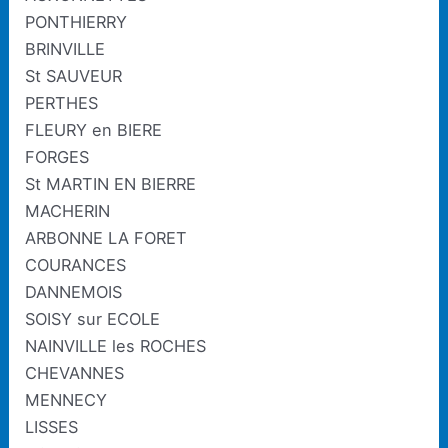
PONTHIERRY
BRINVILLE
St SAUVEUR
PERTHES
FLEURY en BIERE
FORGES
St MARTIN EN BIERRE
MACHERIN
ARBONNE LA FORET
COURANCES
DANNEMOIS
SOISY sur ECOLE
NAINVILLE les ROCHES
CHEVANNES
MENNECY
LISSES