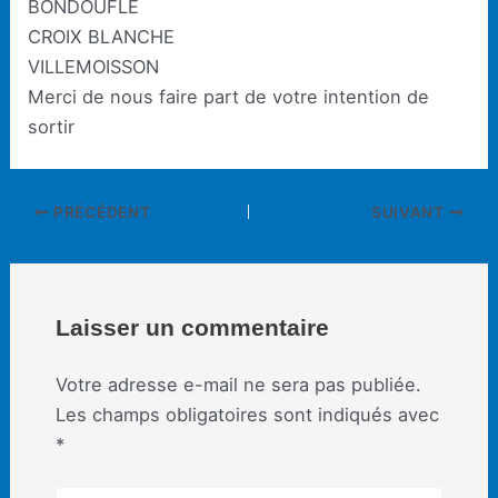
BONDOUFLE
CROIX BLANCHE
VILLEMOISSON
Merci de nous faire part de votre intention de
sortir
Navigation
PRÉCÉDENT
SUIVANT
des
articles
Laisser un commentaire
Votre adresse e-mail ne sera pas publiée.
Les champs obligatoires sont indiqués avec
*
Écrivez