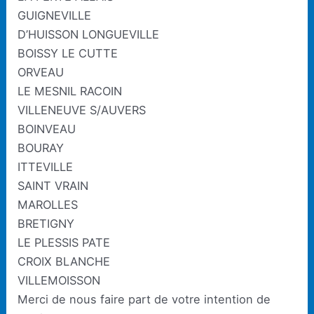
GUIGNEVILLE
D’HUISSON LONGUEVILLE
BOISSY LE CUTTE
ORVEAU
LE MESNIL RACOIN
VILLENEUVE S/AUVERS
BOINVEAU
BOURAY
ITTEVILLE
SAINT VRAIN
MAROLLES
BRETIGNY
LE PLESSIS PATE
CROIX BLANCHE
VILLEMOISSON
Merci de nous faire part de votre intention de