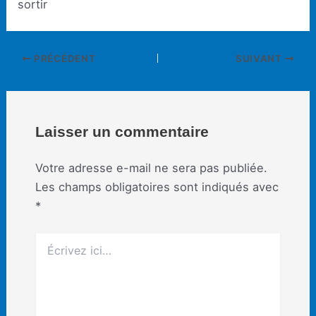
sortir
Navigation
PRÉCÉDENT
SUIVANT
des
articles
Laisser un commentaire
Votre adresse e-mail ne sera pas publiée.
Les champs obligatoires sont indiqués avec
*
Écrivez
ici…